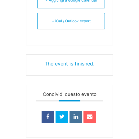
+ Aggiungi a Google Calendar
+ iCal / Outlook export
The event is finished.
Condividi questo evento