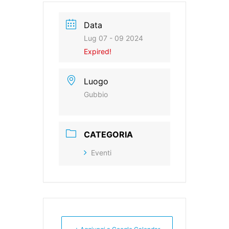
Data
Lug 07 - 09 2024
Expired!
Luogo
Gubbio
CATEGORIA
Eventi