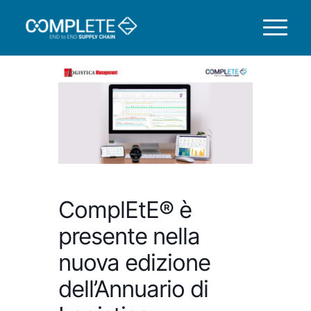
ComplEtE® è
presente nella
nuova edizione
dell’Annuario di