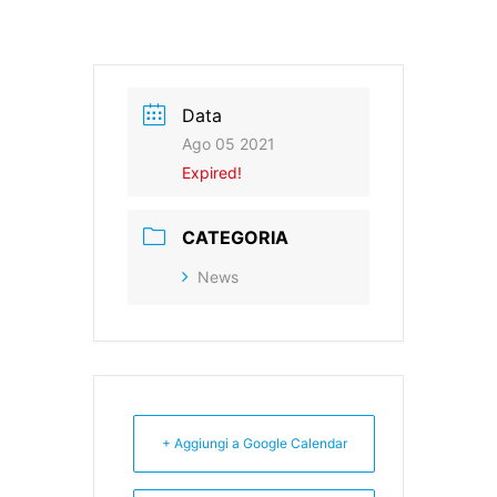
Data
Ago 05 2021
Expired!
CATEGORIA
News
+ Aggiungi a Google Calendar