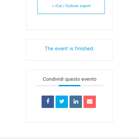
+ iCal / Outlook export
The event is finished.
Condividi questo evento