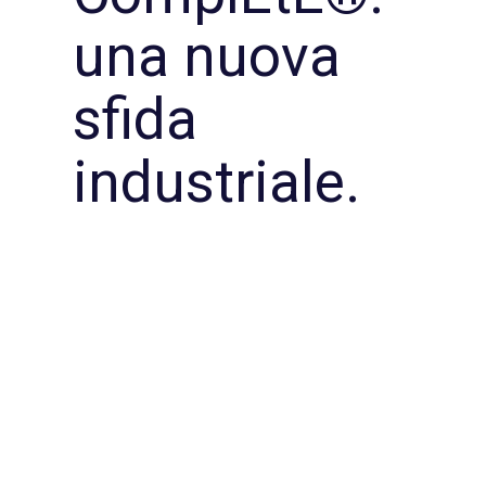
una nuova
sfida
industriale.