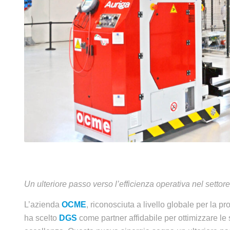
Un ulteriore passo verso l’efficienza operativa nel sett
L’azienda
OCME
, riconosciuta a livello globale per la pr
ha scelto
DGS
come partner affidabile per ottimizzare le 