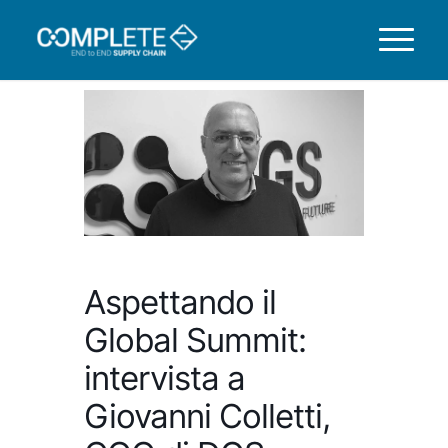
Aspettando il
Global Summit:
intervista a
Giovanni Colletti,