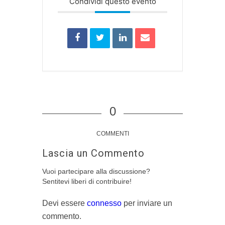
Condividi questo evento
0
COMMENTI
Lascia un Commento
Vuoi partecipare alla discussione?
Sentitevi liberi di contribuire!
Devi essere
connesso
per inviare un
commento.