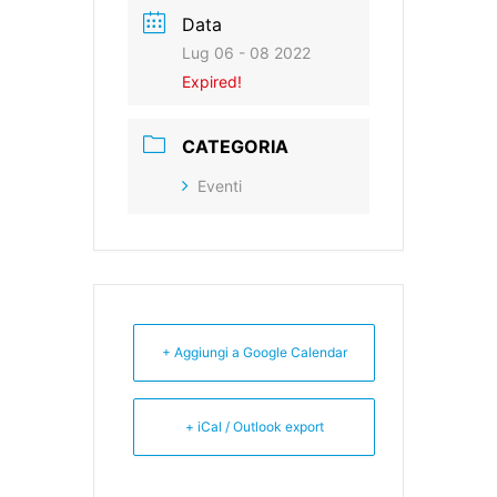
Data
Lug 06 - 08 2022
Expired!
CATEGORIA
Eventi
+ Aggiungi a Google Calendar
+ iCal / Outlook export