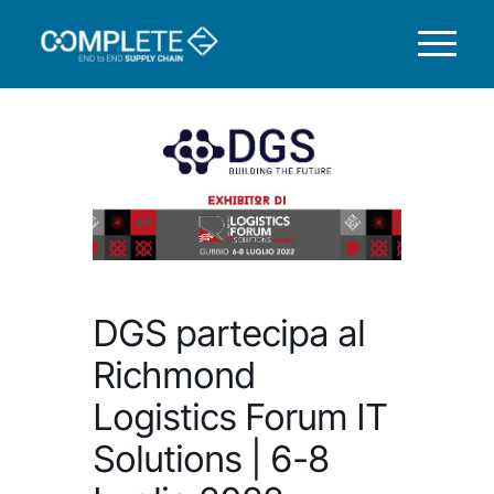
DGS partecipa al
Richmond
Logistics Forum IT
Solutions | 6-8