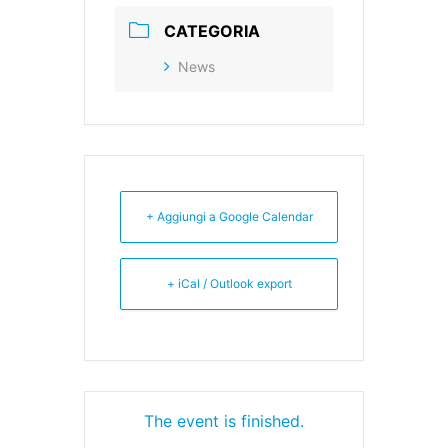
CATEGORIA
News
+ Aggiungi a Google Calendar
+ iCal / Outlook export
The event is finished.