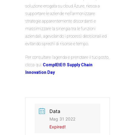
soluzione erogata su cloud Azure, riesca a
supportare le aziende nell’armonizzare
strategie apparentemente discordanti e
massimizzare la sinergia tra le funzioni
aziendali, agevolando i processi decisionali ed
evitando sprechi di risorse e tempo.
Per consultare l’agenda e prenotare il tuo posto,
clicca qui:
ComplEtE® Supply Chain
Innovation Day
Data
Mag 31 2022
Expired!