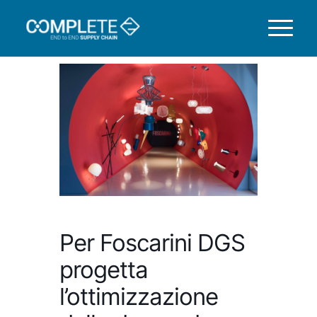
Per Foscarini DGS
progetta
l’ottimizzazione