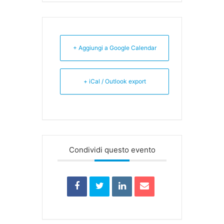
+ Aggiungi a Google Calendar
+ iCal / Outlook export
Condividi questo evento