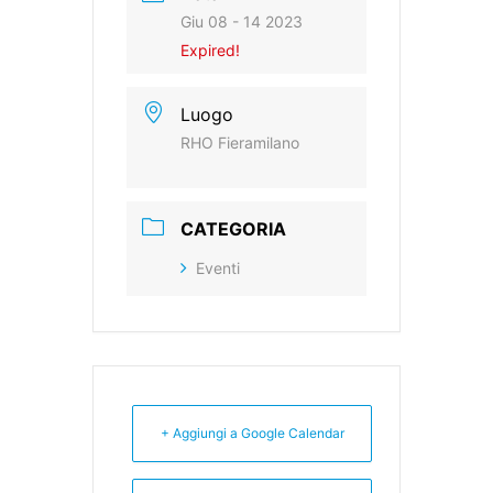
Giu 08 - 14 2023
Expired!
Luogo
RHO Fieramilano
CATEGORIA
Eventi
+ Aggiungi a Google Calendar