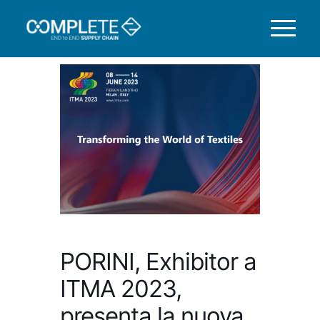
PORINI, Exhibitor a
ITMA 2023,
presenta la nuova